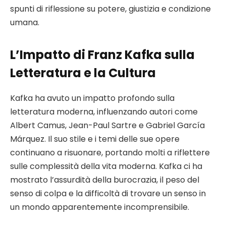
spunti di riflessione su potere, giustizia e condizione
umana.
L’Impatto di Franz Kafka sulla
Letteratura e la Cultura
Kafka ha avuto un impatto profondo sulla
letteratura moderna, influenzando autori come
Albert Camus, Jean-Paul Sartre e Gabriel García
Márquez. Il suo stile e i temi delle sue opere
continuano a risuonare, portando molti a riflettere
sulle complessità della vita moderna. Kafka ci ha
mostrato l’assurdità della burocrazia, il peso del
senso di colpa e la difficoltà di trovare un senso in
un mondo apparentemente incomprensibile.