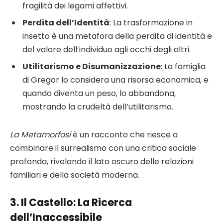
fragilità dei legami affettivi.
Perdita dell’Identità
: La trasformazione in
insetto è una metafora della perdita di identità e
del valore dell’individuo agli occhi degli altri.
Utilitarismo e Disumanizzazione
: La famiglia
di Gregor lo considera una risorsa economica, e
quando diventa un peso, lo abbandona,
mostrando la crudeltà dell’utilitarismo.
La Metamorfosi
è un racconto che riesce a
combinare il surrealismo con una critica sociale
profonda, rivelando il lato oscuro delle relazioni
familiari e della società moderna.
3.
Il Castello
: La Ricerca
dell’Inaccessibile