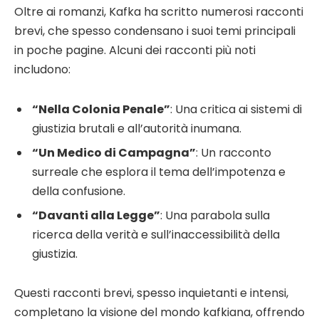
Oltre ai romanzi, Kafka ha scritto numerosi racconti
brevi, che spesso condensano i suoi temi principali
in poche pagine. Alcuni dei racconti più noti
includono:
“Nella Colonia Penale”
: Una critica ai sistemi di
giustizia brutali e all’autorità inumana.
“Un Medico di Campagna”
: Un racconto
surreale che esplora il tema dell’impotenza e
della confusione.
“Davanti alla Legge”
: Una parabola sulla
ricerca della verità e sull’inaccessibilità della
giustizia.
Questi racconti brevi, spesso inquietanti e intensi,
completano la visione del mondo kafkiana, offrendo