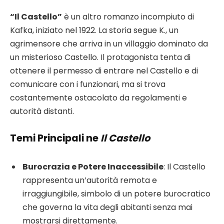
“Il Castello”
è un altro romanzo incompiuto di
Kafka, iniziato nel 1922. La storia segue K., un
agrimensore che arriva in un villaggio dominato da
un misterioso Castello. Il protagonista tenta di
ottenere il permesso di entrare nel Castello e di
comunicare con i funzionari, ma si trova
costantemente ostacolato da regolamenti e
autorità distanti.
Temi Principali ne
Il Castello
Burocrazia e Potere Inaccessibile
: Il Castello
rappresenta un’autorità remota e
irraggiungibile, simbolo di un potere burocratico
che governa la vita degli abitanti senza mai
mostrarsi direttamente.