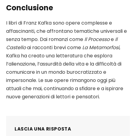
Conclusione
I libri di Franz Kafka sono opere complesse e
affascinanti, che affrontano tematiche universali e
senza tempo. Dai romanzi come
Il Processo
e
Il
Castello
ai racconti brevi come
La Metamorfosi
,
Kafka ha creato una letteratura che esplora
l’alienazione, l’assurdità della vita e la difficoltà di
comunicare in un mondo burocratizzato e
impersonale. Le sue opere rimangono oggi più
attuali che mai, continuando a sfidare e a ispirare
nuove generazioni di lettori e pensatori.
LASCIA UNA RISPOSTA