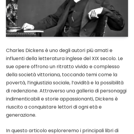
Charles Dickens è uno degli autori più amati e
influenti della letteratura inglese del XIX secolo. Le
sue opere offrono un ritratto vivido e complesso
della società vittoriana, toccando temi come la
povertà, l’ingiustizia sociale, l’avidità e la possibilità
di redenzione. Attraverso una galleria di personaggi
indimenticabili e storie appassionanti, Dickens è
riuscito a conquistare lettori di ogni età e
generazione.
In questo articolo esploreremo i principali libri di