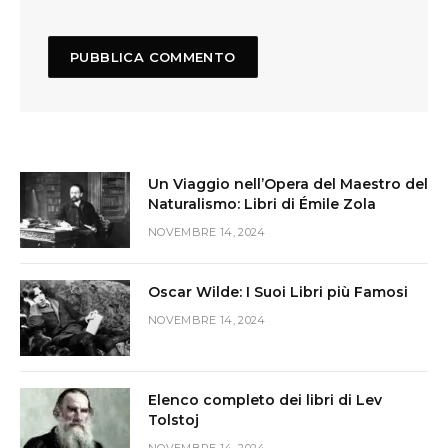
Un Viaggio nell’Opera del Maestro del
Naturalismo: Libri di Émile Zola
NOVEMBRE 14, 2024
Oscar Wilde: I Suoi Libri più Famosi
NOVEMBRE 14, 2024
Elenco completo dei libri di Lev
Tolstoj