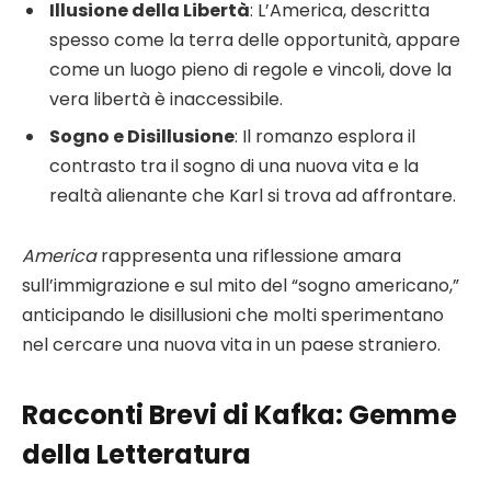
Illusione della Libertà
: L’America, descritta
spesso come la terra delle opportunità, appare
come un luogo pieno di regole e vincoli, dove la
vera libertà è inaccessibile.
Sogno e Disillusione
: Il romanzo esplora il
contrasto tra il sogno di una nuova vita e la
realtà alienante che Karl si trova ad affrontare.
America
rappresenta una riflessione amara
sull’immigrazione e sul mito del “sogno americano,”
anticipando le disillusioni che molti sperimentano
nel cercare una nuova vita in un paese straniero.
Racconti Brevi di Kafka: Gemme
della Letteratura