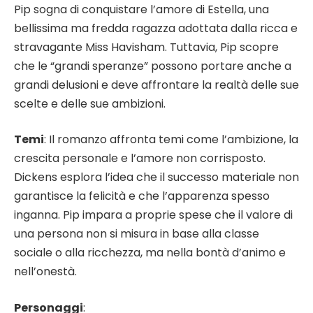
Pip sogna di conquistare l’amore di Estella, una
bellissima ma fredda ragazza adottata dalla ricca e
stravagante Miss Havisham. Tuttavia, Pip scopre
che le “grandi speranze” possono portare anche a
grandi delusioni e deve affrontare la realtà delle sue
scelte e delle sue ambizioni.
Temi
: Il romanzo affronta temi come l’ambizione, la
crescita personale e l’amore non corrisposto.
Dickens esplora l’idea che il successo materiale non
garantisce la felicità e che l’apparenza spesso
inganna. Pip impara a proprie spese che il valore di
una persona non si misura in base alla classe
sociale o alla ricchezza, ma nella bontà d’animo e
nell’onestà.
Personaggi
: