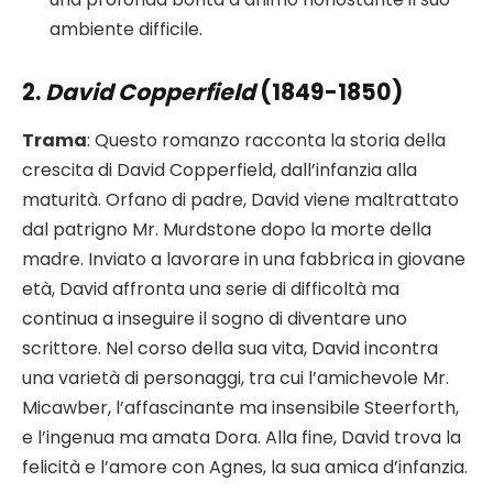
ambiente difficile.
2.
David Copperfield
(1849-1850)
Trama
: Questo romanzo racconta la storia della
crescita di David Copperfield, dall’infanzia alla
maturità. Orfano di padre, David viene maltrattato
dal patrigno Mr. Murdstone dopo la morte della
madre. Inviato a lavorare in una fabbrica in giovane
età, David affronta una serie di difficoltà ma
continua a inseguire il sogno di diventare uno
scrittore. Nel corso della sua vita, David incontra
una varietà di personaggi, tra cui l’amichevole Mr.
Micawber, l’affascinante ma insensibile Steerforth,
e l’ingenua ma amata Dora. Alla fine, David trova la
felicità e l’amore con Agnes, la sua amica d’infanzia.