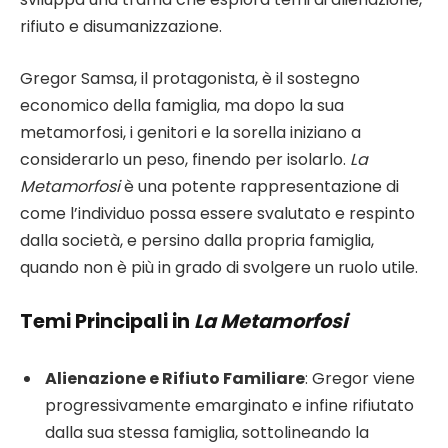
rifiuto e disumanizzazione.
Gregor Samsa, il protagonista, è il sostegno
economico della famiglia, ma dopo la sua
metamorfosi, i genitori e la sorella iniziano a
considerarlo un peso, finendo per isolarlo.
La
Metamorfosi
è una potente rappresentazione di
come l’individuo possa essere svalutato e respinto
dalla società, e persino dalla propria famiglia,
quando non è più in grado di svolgere un ruolo utile.
Temi Principali in
La Metamorfosi
Alienazione e Rifiuto Familiare
: Gregor viene
progressivamente emarginato e infine rifiutato
dalla sua stessa famiglia, sottolineando la