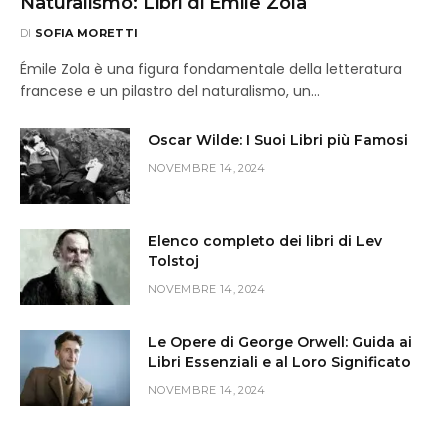
Naturalismo: Libri di Émile Zola
DI
SOFIA MORETTI
Émile Zola è una figura fondamentale della letteratura
francese e un pilastro del naturalismo, un…
Oscar Wilde: I Suoi Libri più Famosi
NOVEMBRE 14, 2024
Elenco completo dei libri di Lev
Tolstoj
NOVEMBRE 14, 2024
Le Opere di George Orwell: Guida ai
Libri Essenziali e al Loro Significato
NOVEMBRE 14, 2024