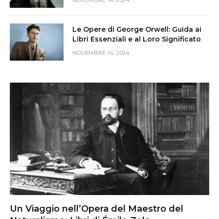
NOVEMBRE 14, 2024
Le Opere di George Orwell: Guida ai
Libri Essenziali e al Loro Significato
NOVEMBRE 14, 2024
Un Viaggio nell’Opera del Maestro del