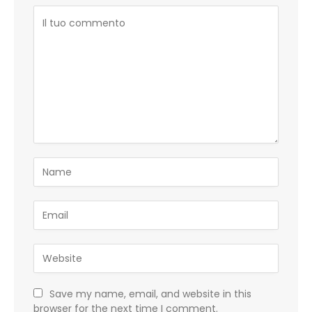
Save my name, email, and website in this
browser for the next time I comment.