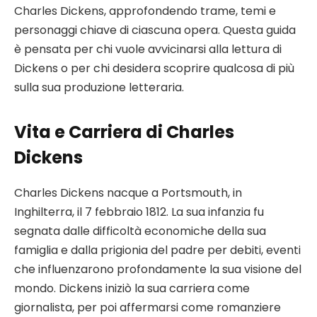
Charles Dickens, approfondendo trame, temi e
personaggi chiave di ciascuna opera. Questa guida
è pensata per chi vuole avvicinarsi alla lettura di
Dickens o per chi desidera scoprire qualcosa di più
sulla sua produzione letteraria.
Vita e Carriera di Charles
Dickens
Charles Dickens nacque a Portsmouth, in
Inghilterra, il 7 febbraio 1812. La sua infanzia fu
segnata dalle difficoltà economiche della sua
famiglia e dalla prigionia del padre per debiti, eventi
che influenzarono profondamente la sua visione del
mondo. Dickens iniziò la sua carriera come
giornalista, per poi affermarsi come romanziere