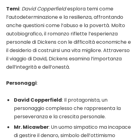
Temi
:
David Copperfield
esplora temi come
l’autodeterminazione e la resilienza, affrontando
anche questioni come l’abuso e la povertà. Molto
autobiografico, il romanzo riflette l’esperienza
personale di Dickens con le difficoltà economiche e
il desiderio di costruirsi una vita migliore. Attraverso
il viaggio di David, Dickens esamina l’importanza
dell’integrità e dell’onestà.
Personaggi
:
David Copperfield
: Il protagonista, un
personaggio complesso che rappresenta la
perseveranza e la crescita personale.
Mr. Micawber
: Un uomo simpatico ma incapace
di gestire il denaro, simbolo dell’ottimismo