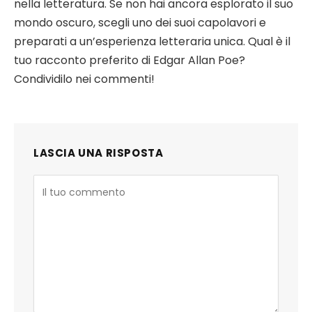
nella letteratura. Se non hai ancora esplorato il suo
mondo oscuro, scegli uno dei suoi capolavori e
preparati a un’esperienza letteraria unica. Qual è il
tuo racconto preferito di Edgar Allan Poe?
Condividilo nei commenti!
LASCIA UNA RISPOSTA