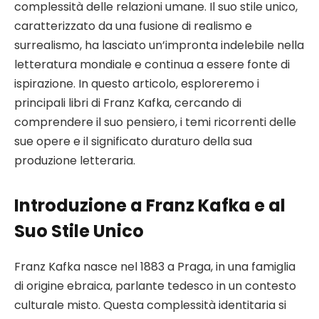
complessità delle relazioni umane. Il suo stile unico,
caratterizzato da una fusione di realismo e
surrealismo, ha lasciato un’impronta indelebile nella
letteratura mondiale e continua a essere fonte di
ispirazione. In questo articolo, esploreremo i
principali libri di Franz Kafka, cercando di
comprendere il suo pensiero, i temi ricorrenti delle
sue opere e il significato duraturo della sua
produzione letteraria.
Introduzione a Franz Kafka e al
Suo Stile Unico
Franz Kafka nasce nel 1883 a Praga, in una famiglia
di origine ebraica, parlante tedesco in un contesto
culturale misto. Questa complessità identitaria si