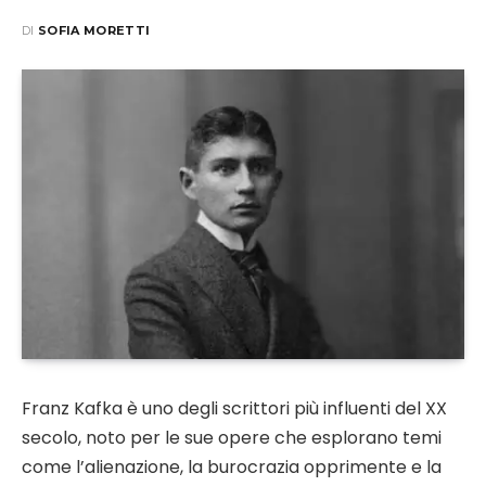
DI
SOFIA MORETTI
Franz Kafka è uno degli scrittori più influenti del XX
secolo, noto per le sue opere che esplorano temi
come l’alienazione, la burocrazia opprimente e la