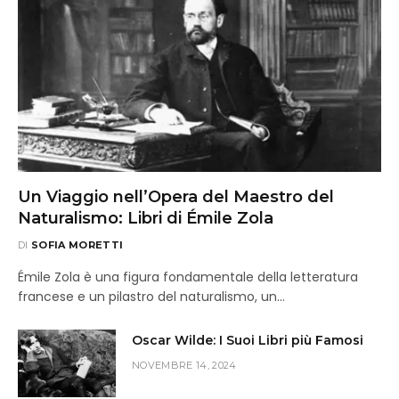
Un Viaggio nell’Opera del Maestro del
Naturalismo: Libri di Émile Zola
DI
SOFIA MORETTI
Émile Zola è una figura fondamentale della letteratura
francese e un pilastro del naturalismo, un…
Oscar Wilde: I Suoi Libri più Famosi
NOVEMBRE 14, 2024