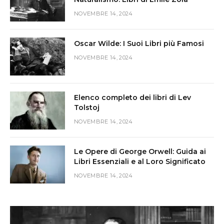
NOVEMBRE 14, 2024
Oscar Wilde: I Suoi Libri più Famosi
NOVEMBRE 14, 2024
Elenco completo dei libri di Lev
Tolstoj
NOVEMBRE 14, 2024
Le Opere di George Orwell: Guida ai
Libri Essenziali e al Loro Significato
NOVEMBRE 14, 2024