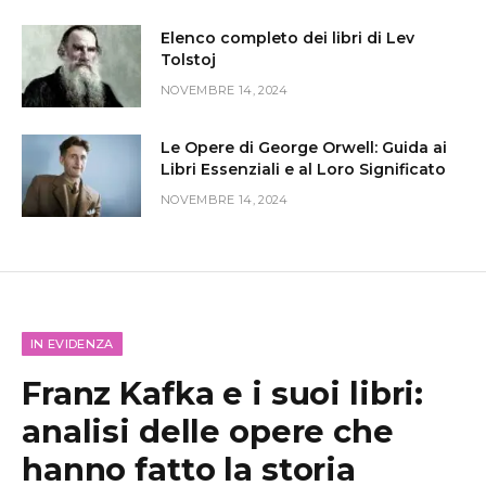
Elenco completo dei libri di Lev
Tolstoj
NOVEMBRE 14, 2024
Le Opere di George Orwell: Guida ai
Libri Essenziali e al Loro Significato
NOVEMBRE 14, 2024
IN EVIDENZA
Franz Kafka e i suoi libri:
analisi delle opere che
hanno fatto la storia