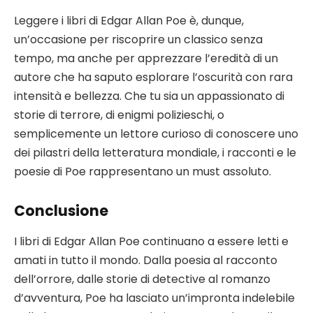
Leggere i libri di Edgar Allan Poe è, dunque,
un’occasione per riscoprire un classico senza
tempo, ma anche per apprezzare l’eredità di un
autore che ha saputo esplorare l’oscurità con rara
intensità e bellezza. Che tu sia un appassionato di
storie di terrore, di enigmi polizieschi, o
semplicemente un lettore curioso di conoscere uno
dei pilastri della letteratura mondiale, i racconti e le
poesie di Poe rappresentano un must assoluto.
Conclusione
I libri di Edgar Allan Poe continuano a essere letti e
amati in tutto il mondo. Dalla poesia al racconto
dell’orrore, dalle storie di detective al romanzo
d’avventura, Poe ha lasciato un’impronta indelebile