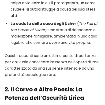
colpa e violenza in cui il protagonista, un uomo
crudele, si autodistrugge a causa dei suoi stessi
atti.
La caduta della casa degli Usher
(
The Fall of
the House of Usher
): una storia di decadenza e
maledizione famigliare, ambientata in una casa
lugubre che sembra avere una vita propria.
Questi racconti sono un ottimo punto di partenza
per chi vuole conoscere l’essenza dell’opera di Poe,
caratterizzata da una suspense intensa e da una
profondità psicologica rara.
2. Il Corvo e Altre Poesie: La
Potenza dell’Oscurità Lirica