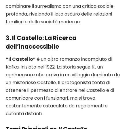
combinare il surrealismo con una critica sociale
profonda, rivelando il lato oscuro delle relazioni
familiari e della società moderna.
3.
Il Castello
: La Ricerca
dell’Inaccessibile
“Il Castello”
è un altro romanzo incompiuto di
Kafka, iniziato nel 1922. La storia segue K., un
agrimensore che arriva in un villaggio dominato da
un misterioso Castello. Il protagonista tenta di
ottenere il permesso di entrare nel Castello e di
comunicare con i funzionari, ma si trova
costantemente ostacolato da regolamenti e
autorità distanti.