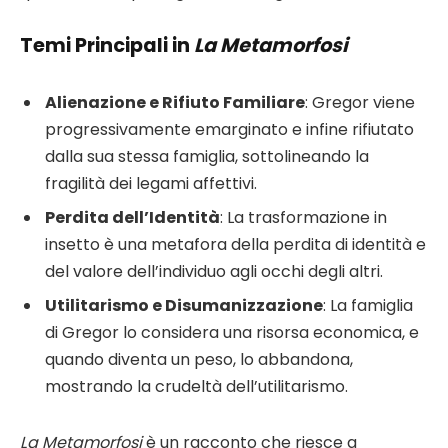
Temi Principali in
La Metamorfosi
Alienazione e Rifiuto Familiare
: Gregor viene
progressivamente emarginato e infine rifiutato
dalla sua stessa famiglia, sottolineando la
fragilità dei legami affettivi.
Perdita dell’Identità
: La trasformazione in
insetto è una metafora della perdita di identità e
del valore dell’individuo agli occhi degli altri.
Utilitarismo e Disumanizzazione
: La famiglia
di Gregor lo considera una risorsa economica, e
quando diventa un peso, lo abbandona,
mostrando la crudeltà dell’utilitarismo.
La Metamorfosi
è un racconto che riesce a