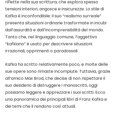
riflette nella sua scrittura, che esplora spesso
tensioni interiori, angosce e insicurezze. Lo stile di
Kafka è inconfondibile: il suo “realismo surreale”
presenta situazioni ordinarie trasformate in incubi
dall’assurdità e dall’incomprensibilità del mondo.
Tanto che, nel linguaggio comune, l’aggettivo
“kafkiano” è usato per descrivere situazioni
irrazionali, opprimenti o paradossali.
Kafka ha scritto relativamente poco, e molte delle
sue opere sono rimaste incompiute. Tuttavia, grazie
all’amico Max Brod, che decise di non rispettare il
suo desiderio di distruggere i manoscritti, oggi
possiamo leggere e apprezzare i suoi scritti. Ecco
una panoramica dei principali libri di Franz Kafka e
dei temi che li rendono così attuali.