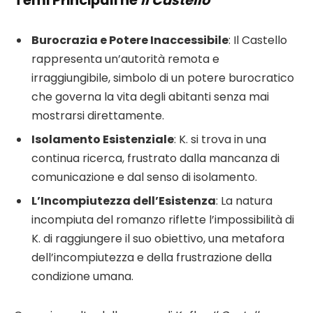
Temi Principali ne
Il Castello
Burocrazia e Potere Inaccessibile
: Il Castello
rappresenta un’autorità remota e
irraggiungibile, simbolo di un potere burocratico
che governa la vita degli abitanti senza mai
mostrarsi direttamente.
Isolamento Esistenziale
: K. si trova in una
continua ricerca, frustrato dalla mancanza di
comunicazione e dal senso di isolamento.
L’Incompiutezza dell’Esistenza
: La natura
incompiuta del romanzo riflette l’impossibilità di
K. di raggiungere il suo obiettivo, una metafora
dell’incompiutezza e della frustrazione della
condizione umana.