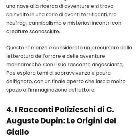
una nave alla ricerca di avventure e si trova
coinvolto in una serie di eventi terrificanti, tra
naufragi, cannibalismo e misteriosi incontri con
creature sconosciute.
Questo romanzo è considerato un precursore della
letteratura dell’orrore e delle avventure
marinaresche. Con il suo racconto angosciante,
Poe esplora temi di sopravvivenza e paura
dell’ignoto, con un finale aperto che lascia molto
spazio all’immaginazione del lettore.
4. I Racconti Polizieschi di C.
Auguste Dupin: Le Origini del
Giallo