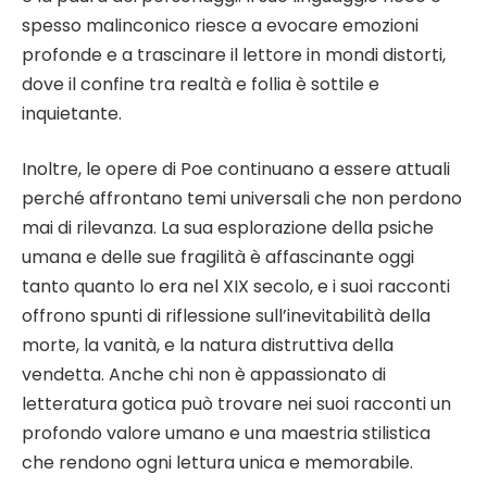
spesso malinconico riesce a evocare emozioni
profonde e a trascinare il lettore in mondi distorti,
dove il confine tra realtà e follia è sottile e
inquietante.
Inoltre, le opere di Poe continuano a essere attuali
perché affrontano temi universali che non perdono
mai di rilevanza. La sua esplorazione della psiche
umana e delle sue fragilità è affascinante oggi
tanto quanto lo era nel XIX secolo, e i suoi racconti
offrono spunti di riflessione sull’inevitabilità della
morte, la vanità, e la natura distruttiva della
vendetta. Anche chi non è appassionato di
letteratura gotica può trovare nei suoi racconti un
profondo valore umano e una maestria stilistica
che rendono ogni lettura unica e memorabile.