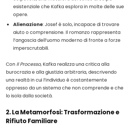
esistenziale che Kafka esplora in molte delle sue
opere.
Alienazione
: Josef è solo, incapace di trovare
aiuto o comprensione. Il romanzo rappresenta
l’angoscia dell’uomo moderno di fronte a forze
imperscrutabili.
Con
Il Processo
, Kafka realizza una critica alla
burocrazia e alla giustizia arbitraria, descrivendo
una realtà in cui l’individuo è costantemente
oppresso da un sistema che non comprende e che
lo isola dalla società.
2.
La Metamorfosi
: Trasformazione e
Rifiuto Familiare