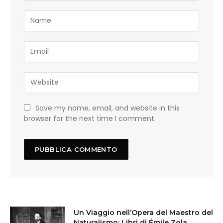
Save my name, email, and website in this
browser for the next time I comment.
Un Viaggio nell’Opera del Maestro del
Naturalismo: Libri di Émile Zola